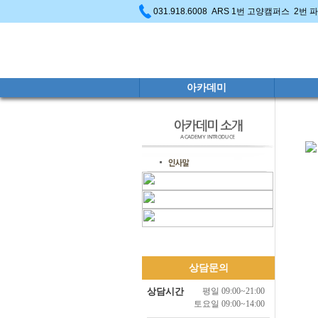
031.918.6008 ARS 1번 고양캠퍼스 2번
아카데미
상담문의
상담시간
평일 09:00~21:00
토요일 09:00~14:00