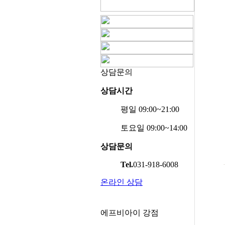
상담문의
상담시간
평일 09:00~21:00
토요일 09:00~14:00
상담문의
Tel.
031-918-6008
온라인 상담
에프비아이 강점