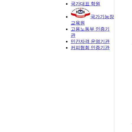
국가대표 학원
국가기능장
교육원
고용노동부 인증기
관
민간자격 운영기관
커피협회 인증기관