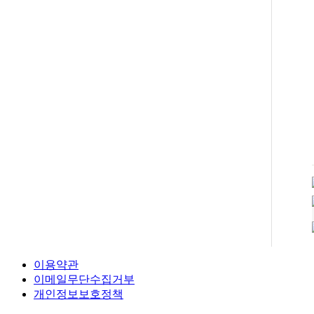
이용약관
이메일무단수집거부
개인정보보호정책