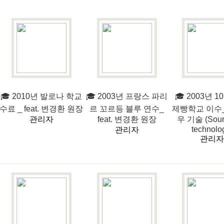
🎓 2010년 발로나 학교
🎓 2003년 프랑스 파리
🎓 2003년 
수료 _ feat. 변경환 원장
르 꼬르등 블루 연수_
제빵학교 이수
관리자
feat. 변경환 원장
우 기술 (Sour
technolo
관리자
관리자