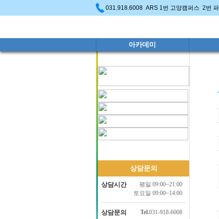
031.918.6008 ARS 1번 고양캠퍼스 2번
아카데미
상담문의
상담시간
평일 09:00~21:00
토요일 09:00~14:00
상담문의
Tel.
031-918-6008