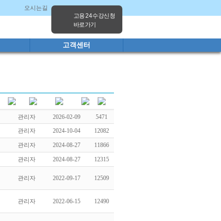
오시는길
고양캠퍼스
파주캠퍼스
고용 24 수강신청
바로가기
고객센터
관리자
2026-02-09
5471
관리자
2024-10-04
12082
관리자
2024-08-27
11866
관리자
2024-08-27
12315
관리자
2022-09-17
12509
관리자
2022-06-15
12490