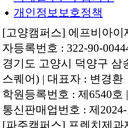
개인정보보호정책
[고양캠퍼스] 에프비아
자등록번호 : 322-90-0044
경기도 고양시 덕양구 삼송로 
스퀘어) | 대표자 : 변경환
학원등록번호 : 제6540호
통신판매업번호 : 제2024
[파주캠퍼스] 프렌치제과