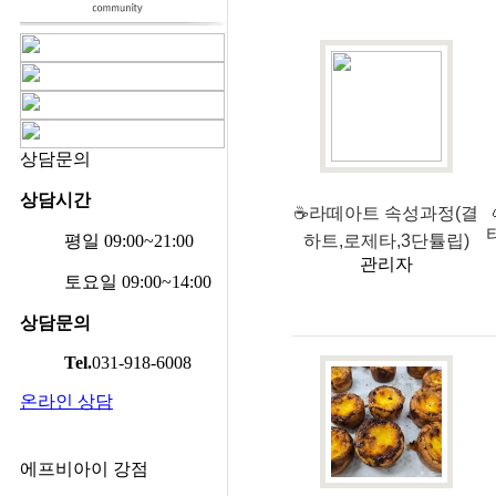
상담문의
상담시간
☕라떼아트 속성과정(결
평일 09:00~21:00
하트,로제타,3단튤립)
관리자
토요일 09:00~14:00
상담문의
Tel.
031-918-6008
온라인 상담
에프비아이 강점