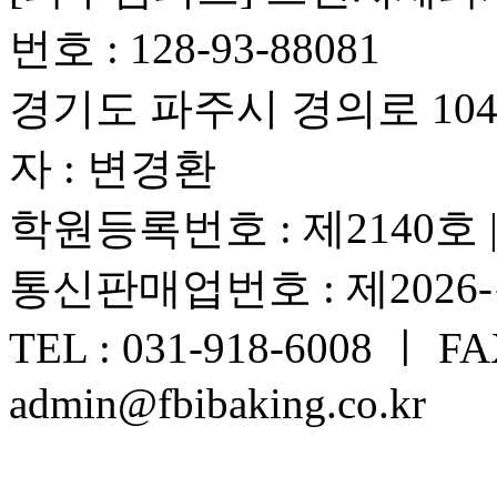
번호 : 128-93-88081
경기도 파주시 경의로 1042
자 : 변경환
학원등록번호 : 제2140호
통신판매업번호 : 제2026
TEL : 031-918-6008 ㅣ FAX
admin@fbibaking.co.kr