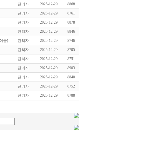
관리자
2025-12-29
8868
관리자
2025-12-29
8761
관리자
2025-12-29
8878
관리자
2025-12-29
8846
이글)
관리자
2025-12-29
8746
관리자
2025-12-29
8705
관리자
2025-12-29
8751
관리자
2025-12-29
8903
관리자
2025-12-29
8840
관리자
2025-12-29
8752
관리자
2025-12-29
8788