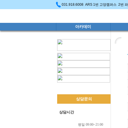
031.918.6008 ARS 1번 고양캠퍼스 2번
아카데미
상담문의
상담시간
평일 09:00~21:00