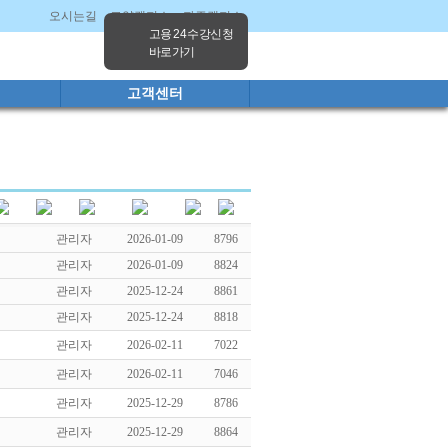
오시는길
고양캠퍼스
파주캠퍼스
고용 24 수강신청
바로가기
고객센터
관리자
2026-01-09
8796
관리자
2026-01-09
8824
관리자
2025-12-24
8861
관리자
2025-12-24
8818
관리자
2026-02-11
7022
관리자
2026-02-11
7046
관리자
2025-12-29
8786
관리자
2025-12-29
8864