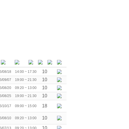
10
6/08/18
14:00 ~ 17:30
10
6/09/07
19:00 ~ 21:30
10
6/08/20
09:20 ~ 13:00
10
6/08/25
19:00 ~ 21:30
18
6/10/17
09:00 ~ 15:00
10
6/08/10
09:20 ~ 13:00
10
6/07/13
09:20 ~ 13:00