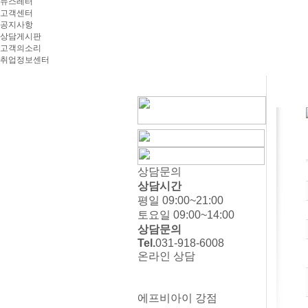
뉴스레터
고객센터
공지사항
상담게시판
고객의소리
취업정보센터
상담문의
상담시간
평일 09:00~21:00
토요일 09:00~14:00
상담문의
Tel.
031-918-6008
온라인 상담
에프비아이 강점