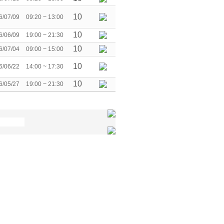
10
6/07/09
09:20 ~ 13:00
10
6/06/09
19:00 ~ 21:30
10
6/07/04
09:00 ~ 15:00
10
6/06/22
14:00 ~ 17:30
10
6/05/27
19:00 ~ 21:30