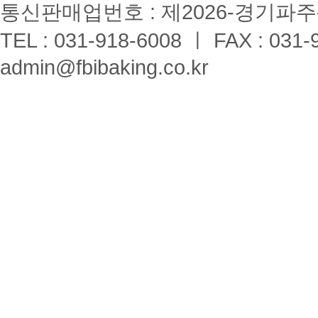
통신판매업번호 : 제2026-경기파주-
TEL : 031-918-6008 ㅣ FAX : 031-
admin@fbibaking.co.kr