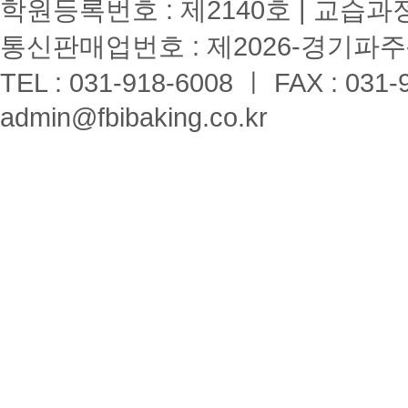
학원등록번호 : 제2140호 | 교습과
통신판매업번호 : 제2026-경기파주-
TEL : 031-918-6008 ㅣ FAX : 031-
admin@fbibaking.co.kr