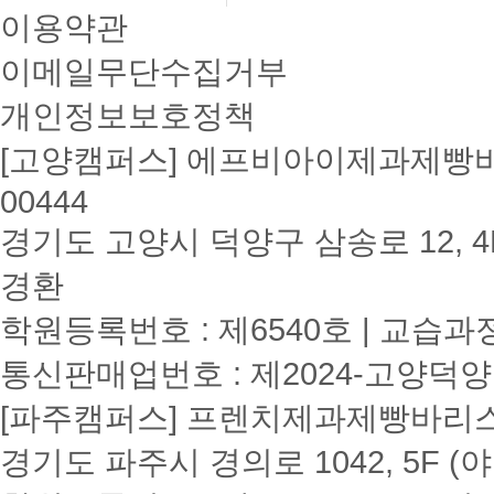
이용약관
이메일무단수집거부
개인정보보호정책
[고양캠퍼스] 에프비아이제과제빵바리
00444
경기도 고양시 덕양구 삼송로 12, 4F
경환
학원등록번호 : 제6540호 | 교습과
통신판매업번호 : 제2024-고양덕양
[파주캠퍼스] 프렌치제과제빵바리스타학원
경기도 파주시 경의로 1042, 5F (