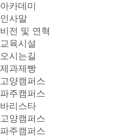
아카데미
인사말
비전 및 연혁
교육시설
오시는길
제과제빵
고양캠퍼스
파주캠퍼스
바리스타
고양캠퍼스
파주캠퍼스