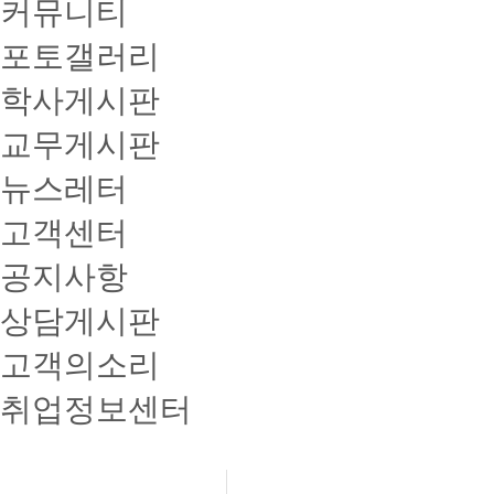
커뮤니티
포토갤러리
학사게시판
교무게시판
뉴스레터
고객센터
공지사항
상담게시판
고객의소리
취업정보센터