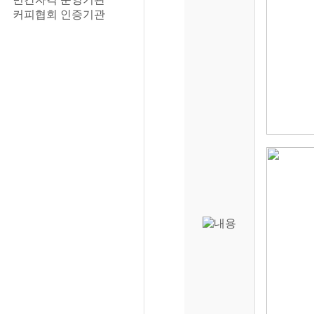
커피협회 인증기관