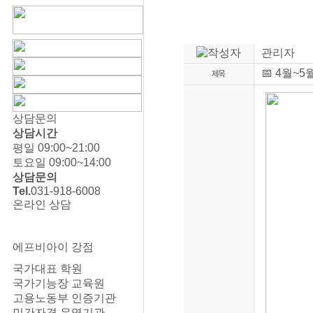
관리자
📅 4월~
상담문의
상담시간
평일 09:00~21:00
토요일 09:00~14:00
상담문의
Tel.
031-918-6008
온라인 상담
에프비아이 강점
국가대표 학원
국가기능장 교육원
고용노동부 인증기관
민간자격 운영기관