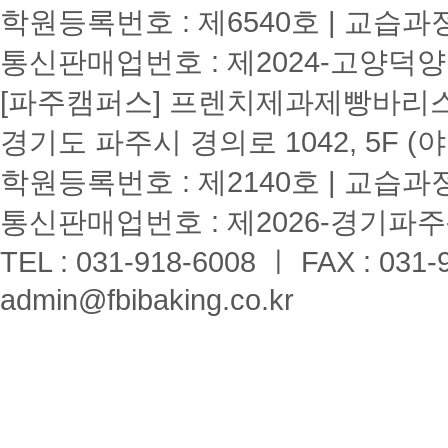
학원등록번호 : 제6540호 | 교습과
통신판매업번호 : 제2024-고양덕양
[파주캠퍼스] 프렌치제과제빵바리스타학원
경기도 파주시 경의로 1042, 5F (
학원등록번호 : 제2140호 | 교습과
통신판매업번호 : 제2026-경기파주-
TEL : 031-918-6008 ㅣ FAX : 031-
admin@fbibaking.co.kr