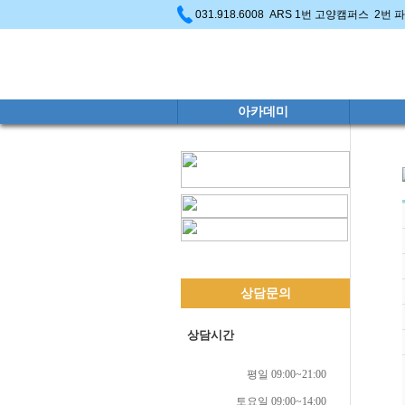
031.918.6008 ARS 1번 고양캠퍼스 2번
아카데미
상담문의
상담시간
평일 09:00~21:00
토요일 09:00~14:00