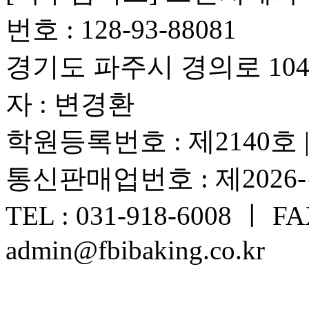
번호 : 128-93-88081
경기도 파주시 경의로 1042
자 : 변경환
학원등록번호 : 제2140호
통신판매업번호 : 제2026
TEL : 031-918-6008 ㅣ FAX
admin@fbibaking.co.kr