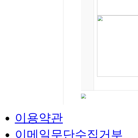
이용약관
이메일무단수집거부