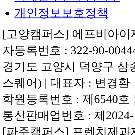
개인정보보호정책
[고양캠퍼스] 에프비아
자등록번호 : 322-90-0044
경기도 고양시 덕양구 삼송로 
스퀘어) | 대표자 : 변경환
학원등록번호 : 제6540호
통신판매업번호 : 제2024
[파주캠퍼스] 프렌치제과