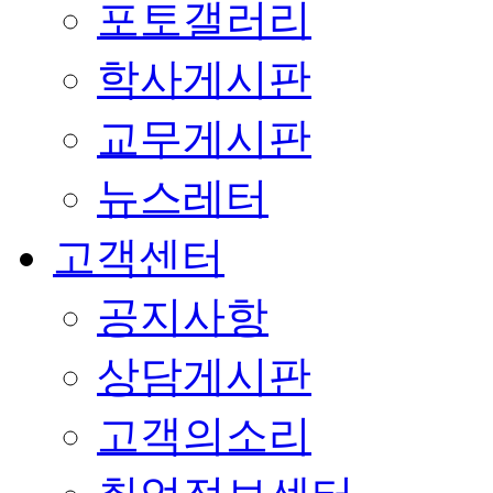
포토갤러리
학사게시판
교무게시판
뉴스레터
고객센터
공지사항
상담게시판
고객의소리