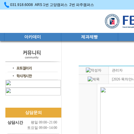
031.918.6008 ARS 1번 고양캠퍼스 2번 파주캠퍼스
아카데미
제과제빵
관리자
[2026 목
상담문의
상담시간
평일 09:00~21:00
토요일 09:00~14:00