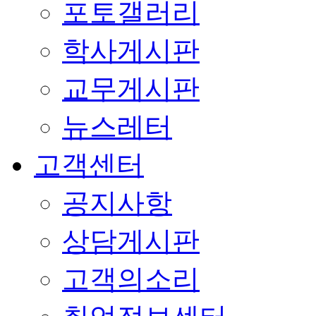
포토갤러리
학사게시판
교무게시판
뉴스레터
고객센터
공지사항
상담게시판
고객의소리