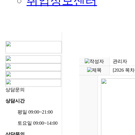
취업정보센터
관리자
[2026 
상담문의
상담시간
평일 09:00~21:00
토요일 09:00~14:00
상담문의