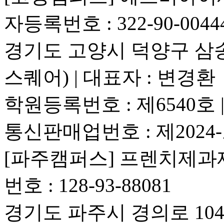
자등록번호 : 322-90-0044
경기도 고양시 덕양구 삼송로 
스퀘어) | 대표자 : 변경환
학원등록번호 : 제6540호
통신판매업번호 : 제2024
[파주캠퍼스] 프렌치제과
번호 : 128-93-88081
경기도 파주시 경의로 1042