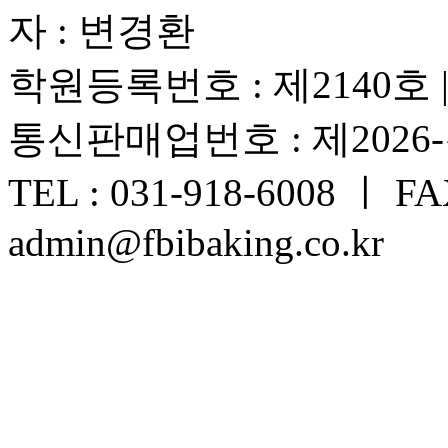
자 : 변경환
학원등록번호 : 제2140호
통신판매업번호 : 제2026
TEL : 031-918-6008 ㅣ FAX
admin@fbibaking.co.kr