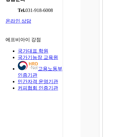
Tel.
031-918-6008
온라인 상담
에프비아이 강점
국가대표 학원
국가기능장 교육원
고용노동부
인증기관
민간자격 운영기관
커피협회 인증기관