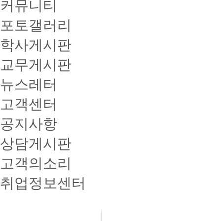
커뮤니티
포토갤러리
학사게시판
교무게시판
뉴스레터
고객센터
공지사항
상담게시판
고객의소리
취업정보센터