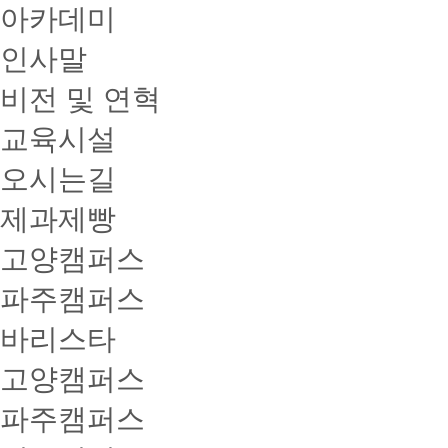
아카데미
인사말
비전 및 연혁
교육시설
오시는길
제과제빵
고양캠퍼스
파주캠퍼스
바리스타
고양캠퍼스
파주캠퍼스