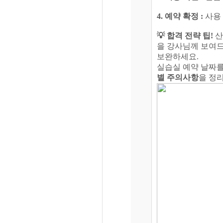
4. 예약 확정 :
사용 
💡 합격 전략 팁!
산
을 강사님께 보여드
보완하세요.
실습실 예약 날짜
별 주의사항
을 정