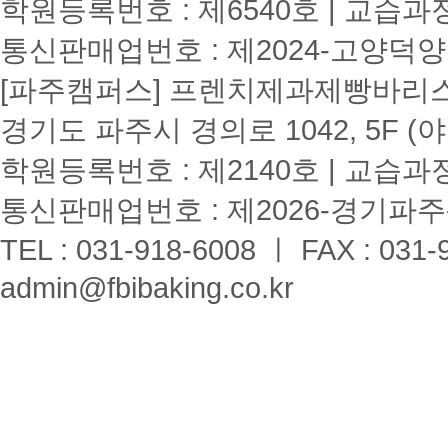
학원등록번호 : 제6540호 | 교습과
통신판매업번호 : 제2024-고양덕양
[파주캠퍼스] 프렌치제과제빵바리스타학원
경기도 파주시 경의로 1042, 5F (
학원등록번호 : 제2140호 | 교습과
통신판매업번호 : 제2026-경기파주-
TEL : 031-918-6008 ㅣ FAX : 031-
admin@fbibaking.co.kr