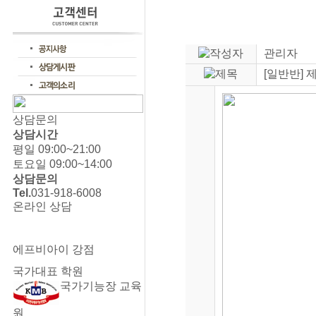
관리자
[일반반]
상담문의
상담시간
평일 09:00~21:00
토요일 09:00~14:00
상담문의
Tel.
031-918-6008
온라인 상담
에프비아이 강점
국가대표 학원
국가기능장 교육
원