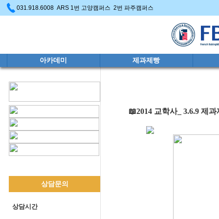
031.918.6008 ARS 1번 고양캠퍼스 2번 파주캠퍼스
아카데미
제과제빵
📖2014 교학사_ 3.6.
상담문의
상담시간